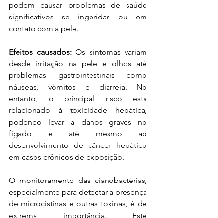
podem causar problemas de saúde 
significativos se ingeridas ou em 
contato com a pele.
Efeitos causados:
 Os sintomas variam 
desde irritação na pele e olhos até 
problemas gastrointestinais como 
náuseas, vômitos e diarreia. No 
entanto, o principal risco está 
relacionado à toxicidade hepática, 
podendo levar a danos graves no 
fígado e até mesmo ao 
desenvolvimento de câncer hepático 
em casos crônicos de exposição.
O monitoramento das cianobactérias, 
especialmente para detectar a presença 
de microcistinas e outras toxinas, é de 
extrema importância. Este 