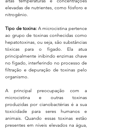
altas temperaturas e concentrações 
elevadas de nutrientes, como fósforo e 
nitrogênio.
Tipo de toxina:
 A microcistina pertence 
ao grupo de toxinas conhecidas como 
hepatotoxinas, ou seja, são substâncias 
tóxicas para o fígado. Ela atua 
principalmente inibindo enzimas chave 
no fígado, interferindo no processo de 
filtração e depuração de toxinas pelo 
organismo.
A principal preocupação com a 
microcistina e outras toxinas 
produzidas por cianobactérias é a sua 
toxicidade para seres humanos e 
animais. Quando essas toxinas estão 
presentes em níveis elevados na água, 