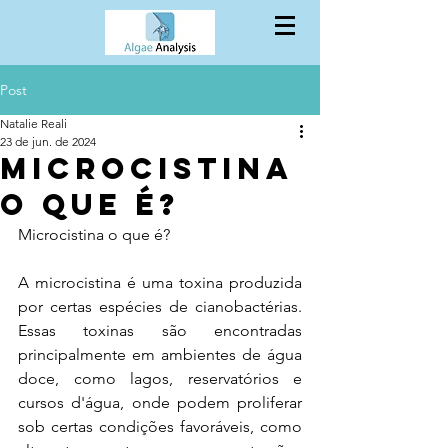
Post
Natalie Reali
23 de jun. de 2024
Microcistina
o que é?
Microcistina o que é?
A microcistina é uma toxina produzida 
por certas espécies de cianobactérias. 
Essas toxinas são encontradas 
principalmente em ambientes de água 
doce, como lagos, reservatórios e 
cursos d'água, onde podem proliferar 
sob certas condições favoráveis, como 