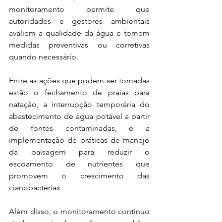
monitoramento permite que 
autoridades e gestores ambientais 
avaliem a qualidade da água e tomem 
medidas preventivas ou corretivas 
quando necessário.
Entre as ações que podem ser tomadas 
estão o fechamento de praias para 
natação, a interrupção temporária do 
abastecimento de água potável a partir 
de fontes contaminadas, e a 
implementação de práticas de manejo 
da paisagem para reduzir o 
escoamento de nutrientes que 
promovem o crescimento das 
cianobactérias.
Além disso, o monitoramento contínuo 