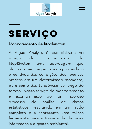
SERVIÇO
Monitoramento de fitoplâncton
A Algae Analysis é especializada no
serviço de monitoramento de
fitoplâncton, uma abordagem que
oferece uma compreensão aprofundada
e contínua das condições dos recursos
hídricos em um determinado momento,
bem como das tendências ao longo do
tempo. Nosso serviço de monitoramento
é acompanhado por um rigoroso
processo de análise de dados
estatísticos, resultando em um laudo
completo que representa uma valiosa
ferramenta para a tomada de decisões
informadas e a gestão ambiental.