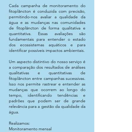
Cada campanha de monitoramento do
fitoplâncton é conduzida com precisão,
permitindo-nos avaliar a qualidade da
água e as mudanças nas comunidades
de fitoplâncton de forma qualitativa e
quantitativa. Essas avaliações são
fundamentais para entender o estado
dos ecossistemas aquáticos e para
identificar possíveis impactos ambientais.
Um aspecto distintivo do nosso serviço é
a comparação dos resultados de análises
qualitativas e quantitativas de
fitoplâncton entre campanhas sucessivas.
Isso nos permite rastrear e entender as
mudanças que ocorrem ao longo do
tempo, identificando tendências e
padrões que podem ser de grande
relevância para a gestão da qualidade da
água.
Realizamos:
Monitoramento mensal