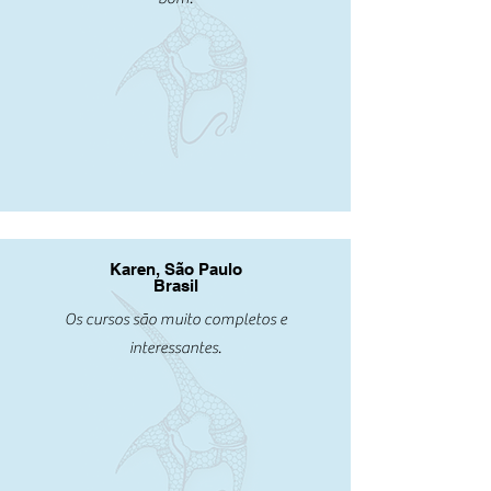
Karen, São Paulo
Brasil
Os cursos são muito completos e
interessantes.