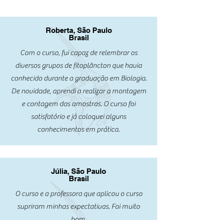
Roberta, São Paulo
Brasil
Com o curso, fui capaz de relembrar os
diversos grupos de fitoplâncton que havia
conhecido durante a graduação em Biologia.
De novidade, aprendi a realizar a montagem
e contagem das amostras. O curso foi
satisfatório e já coloquei alguns
conhecimentos em prática.
Júlia, São Paulo
Brasil
O curso e a professora que aplicou o curso
supriram minhas expectativas. Foi muito
bom.