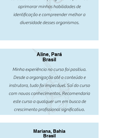
aprimorar minhas habilidades de
identificação e compreender melhor a
diversidade desses organismos.
Aline, Pará
Brasil
Minha experiência no curso foi positiva.
Desde a organização até o conteúdo e
instrutora, tudo foi impecável. Saí do curso
com novos conhecimentos. Recomendaria
este curso a qualquer um em busca de
crescimento profissional significativo.
Mariana, Bahia
Brasil