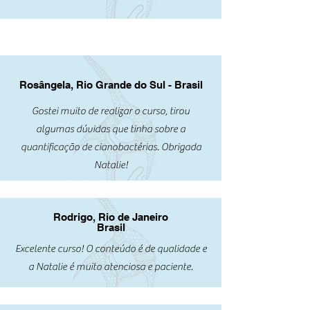
Rosângela, Rio Grande do Sul - Brasil
Gostei muito de realizar o curso, tirou
algumas dúvidas que tinha sobre a
quantificação de cianobactérias. Obrigada
Natalie!
Rodrigo, Rio de Janeiro
Brasil
Excelente curso! O conteúdo é de qualidade e
a Natalie é muito atenciosa e paciente.