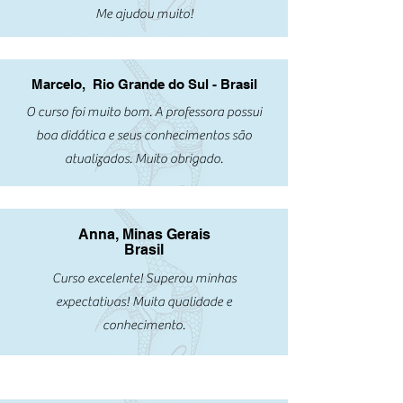
Me ajudou muito!
Marcelo, Rio Grande do Sul - Brasil
O curso foi muito bom. A professora possui
boa didática e seus conhecimentos são
atualizados. Muito obrigado.
Anna, Minas Gerais
Brasil
Curso excelente! Superou minhas
expectativas! Muita qualidade e
conhecimento.