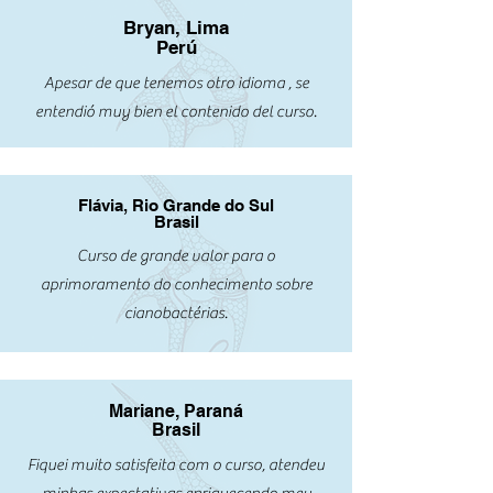
Bryan, Lima
Perú
Apesar de que tenemos otro idioma , se
entendió muy bien el contenido del curso.
Flávia, Rio Grande do Sul
Brasil
Curso de grande valor para o
aprimoramento do conhecimento sobre
cianobactérias.
Mariane, Paraná
Brasil
Fiquei muito satisfeita com o curso, atendeu