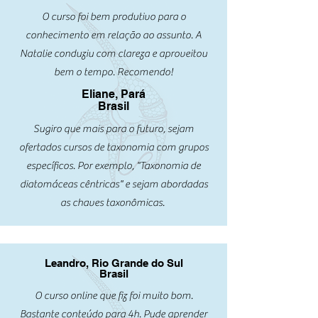
O curso foi bem produtivo para o
conhecimento em relação ao assunto. A
Natalie conduziu com clareza e aproveitou
bem o tempo. Recomendo!
Eliane, Pará
Brasil
Sugiro que mais para o futuro, sejam
ofertados cursos de taxonomia com grupos
específicos. Por exemplo, "Taxonomia de
diatomáceas cêntricas" e sejam abordadas
as chaves taxonômicas.
Leandro, Rio Grande do Sul
Brasil
O curso online que fiz foi muito bom.
Bastante conteúdo para 4h. Pude aprender