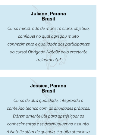
Juliane, Paraná
Brasil
Curso ministrado de maneira clara, objetiva,
confiável no qual agregou muito
conhecimento e qualidade aos participantes
do curso! Obrigada Natalie pelo excelente
treinamento!
Jéssica, Paraná
Brasil
Curso de alta qualidade, integrando o
conteúdo teórico com as atividades práticas.
Extremamente útil para aperfeiçoar os
conhecimentos e se desenvolver no assunto.
A Natalie além de querida, é muito atenciosa.