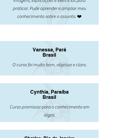
imagens, explicações e exercícios para
praticar. Pude aprender e ampliar meu
conhecimento sobre o assunto. ❤️
Vanessa, Pará
Brasil
O curso foi muito bom, objetivo e claro.
Cynthia, Paraíba
Brasil
Curso promissor para o conhecimento em
algas.