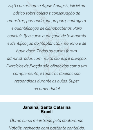
Fiz 3 cursos com o Algae Analysis, iniciei no
básico sobre coleta e conservação de
amostras, passando por preparo, contagem
e quantificação de cianobactérias. Para
concluir, fiz o curso avançado de taxonomia
e identificação do fitoplâncton marinho e de
água doce. Todos os cursos foram
administrados com muita clareza e atenção.
Exercícios de fixação são oferecidos como um
complemento, e todas as dúvidas são
respondidas durante as aulas. Super
recomendado!
Janaina, Santa Catarina
Brasil
Ótimo curso ministrado pela doutoranda
Natalie, recheado com bastante conteúdo.