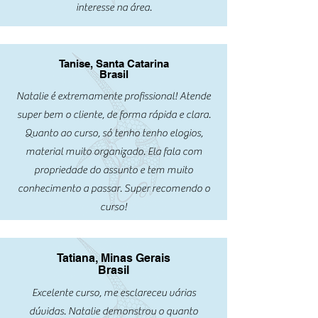
interesse na área.
Tanise, Santa Catarina
Brasil
Natalie é extremamente profissional! Atende
super bem o cliente, de forma rápida e clara.
Quanto ao curso, só tenho tenho elogios,
material muito organizado. Ela fala com
propriedade do assunto e tem muito
conhecimento a passar. Super recomendo o
curso!
Tatiana, Minas Gerais
Brasil
Excelente curso, me esclareceu várias
dúvidas. Natalie demonstrou o quanto