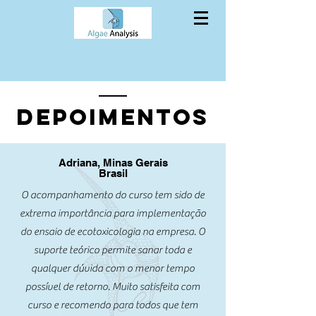
depoimentos
Adriana, Minas Gerais
Brasil
O acompanhamento do curso tem sido de
extrema importância para implementação
do ensaio de ecotoxicologia na empresa. O
suporte teórico permite sanar toda e
qualquer dúvida com o menor tempo
possível de retorno. Muito satisfeita com
curso e recomendo para todos que tem