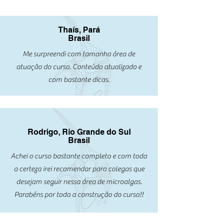
Thaís, Pará
Brasil
Me surpreendi com tamanha área de
atuação do curso. Conteúdo atualizado e
com bastante dicas.
Rodrigo, Rio Grande do Sul
Brasil
Achei o curso bastante completo e com toda
a certeza irei recomendar para colegas que
desejam seguir nessa área de microalgas.
Parabéns por toda a construção do curso!!