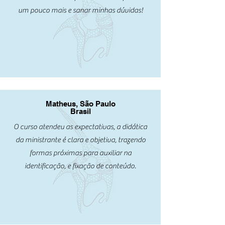
um pouco mais e sanar minhas dúvidas!
Matheus, São Paulo
Brasil
O curso atendeu as expectativas, a didática
da ministrante é clara e objetiva, trazendo
formas próximas para auxiliar na
identificação, e fixação de conteúdo.