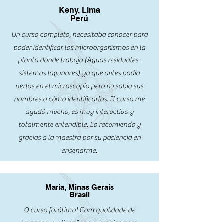
Keny, Lima
Perú
Un curso completo, necesitaba conocer para
poder identificar los microorganismos en la
planta donde trabajo (Aguas residuales-
sistemas lagunares) ya que antes podía
verlos en el microscopio pero no sabía sus
nombres o cómo identificarlos. El curso me
ayudó mucho, es muy interactivo y
totalmente entendible. Lo recomiendo y
gracias a la maestra por su paciencia en
enseñarme.
Maria, Minas Gerais
Brasil
O curso foi ótimo! Com qualidade de