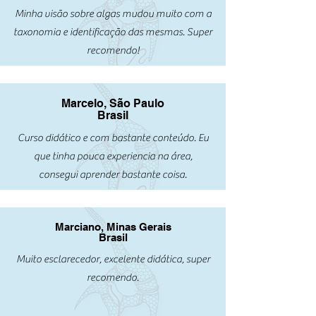
Minha visão sobre algas mudou muito com a
taxonomia e identificação das mesmas. Super
recomendo!
Marcelo, São Paulo
Brasil
Curso didático e com bastante conteúdo. Eu
que tinha pouca experiencia na
área,
consegui aprender bastante coisa.
Marciano, Minas Gerais
Brasil
Muito esclarecedor, excelente didática, super
recomendo.