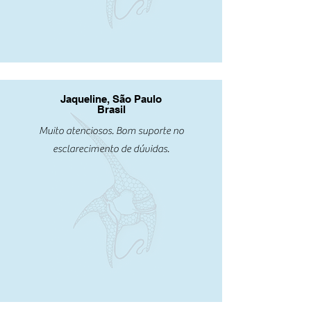
Jaqueline, São Paulo
Brasil
Muito atenciosos. Bom suporte no
esclarecimento de dúvidas.