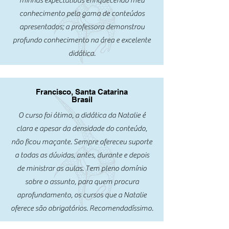
minhas expectativas enriquecendo meu
conhecimento pela gama de conteúdos
apresentados; a professora demonstrou
profundo conhecimento na área e excelente
didática.
Francisco, Santa Catarina
Brasil
O curso foi ótimo, a didática da Natalie é
clara e apesar da densidade do conteúdo,
não ficou maçante. Sempre ofereceu suporte
a todas as dúvidas, antes, durante e depois
de ministrar as aulas. Tem pleno domínio
sobre o assunto, para quem procura
aprofundamento, os cursos que a Natalie
oferece são obrigatórios. Recomendadíssimo.