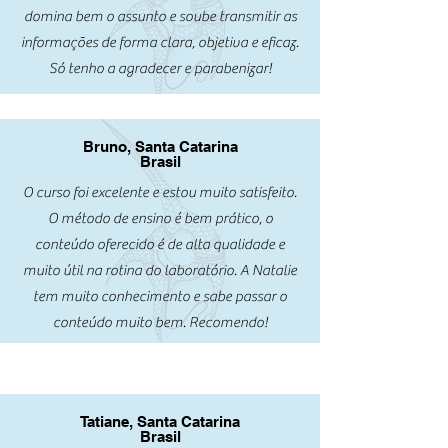
domina bem o assunto e soube transmitir as
informações de forma clara, objetiva e eficaz.
Só tenho a agradecer e parabenizar!
Bruno, Santa Catarina
Brasil
O curso foi excelente e estou muito satisfeito.
O método de ensino é bem prático, o
conteúdo oferecido é de alta qualidade e
muito útil na rotina do laboratório. A Natalie
tem muito conhecimento e sabe passar o
conteúdo muito bem. Recomendo!
Tatiane, Santa Catarina
Brasil