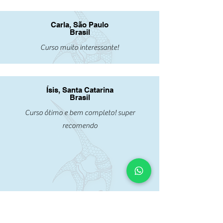
Carla, São Paulo
Brasil
Curso muito interessante!
Ísis, Santa Catarina
Brasil
Curso ótimo e bem completo! super
recomendo