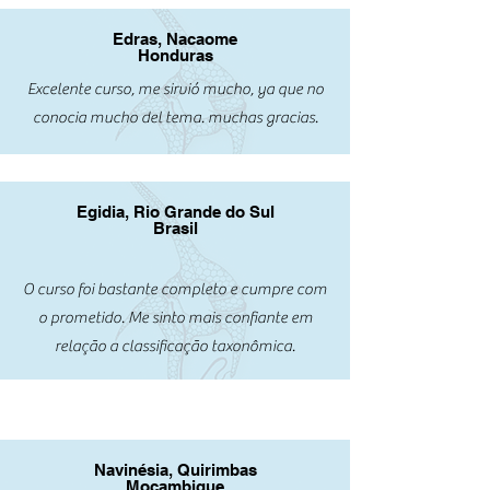
Edras, Nacaome
Honduras
Excelente curso, me sirvió mucho, ya que no
conocia mucho del tema. muchas gracias.
Egidia, Rio Grande do Sul
Brasil
O curso foi bastante completo e cumpre com
o prometido. Me sinto mais confiante em
relação a classificação taxonômica.
Navinésia, Quirimbas
Moçambique