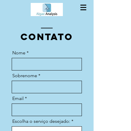
Contato
Nome
Sobrenome
Email
Escolha o serviço desejado: