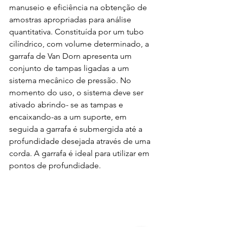
manuseio e eficiência na obtenção de 
amostras apropriadas para análise 
quantitativa. Constituída por um tubo 
cilíndrico, com volume determinado, a 
garrafa de Van Dorn apresenta um 
conjunto de tampas ligadas a um 
sistema mecânico de pressão. No 
momento do uso, o sistema deve ser 
ativado abrindo- se as tampas e 
encaixando-as a um suporte, em 
seguida a garrafa é submergida até a 
profundidade desejada através de uma 
corda. A garrafa é ideal para utilizar em 
pontos de profundidade.