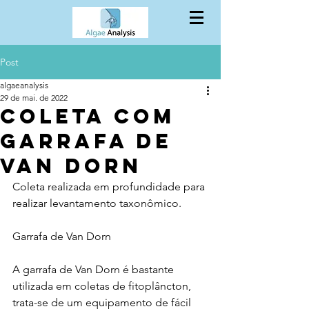
Post
algaeanalysis
29 de mai. de 2022
Coleta com
Garrafa de
Van Dorn
Coleta realizada em profundidade para 
realizar levantamento taxonômico. 
Garrafa de Van Dorn
A garrafa de Van Dorn é bastante 
utilizada em coletas de fitoplâncton, 
trata-se de um equipamento de fácil 