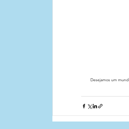
Desejamos um mundo c