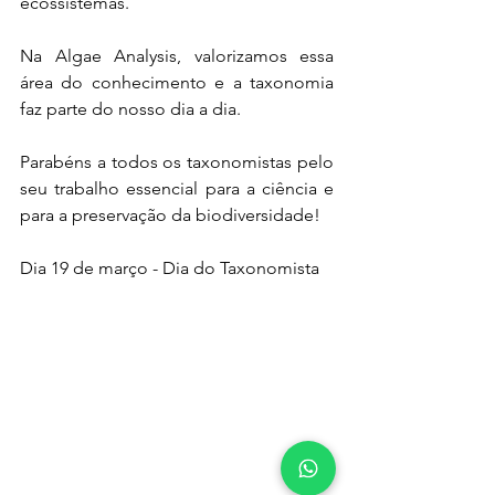
ecossistemas.
Na Algae Analysis, valorizamos essa 
área do conhecimento e a taxonomia 
faz parte do nosso dia a dia.
Parabéns a todos os taxonomistas pelo 
seu trabalho essencial para a ciência e 
para a preservação da biodiversidade!
Dia 
19 de março
 - Dia do Taxonomista