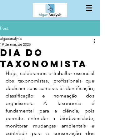
Post
algaeanalysis
19 de mar. de 2025
Dia do
taxonomista
Hoje, celebramos o trabalho essencial 
dos taxonomistas, profissionais que 
dedicam suas carreiras à identificação, 
classificação e nomeação dos 
organismos. A taxonomia é 
fundamental para a ciência, pois 
permite entender a biodiversidade, 
monitorar mudanças ambientais e 
contribuir para a conservação dos 