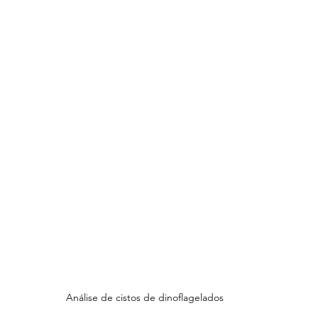
Análise de cistos de dinoflagelados