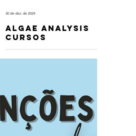
30 de dez. de 2024
Algae Analysis
cursos