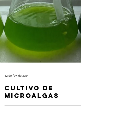
12 de fev. de 2024