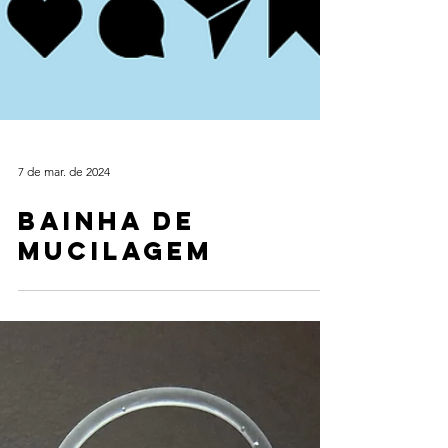
7 de mar. de 2024
Bainha de
mucilagem