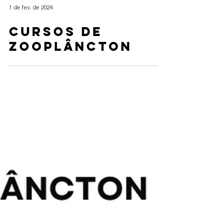
1 de fev. de 2024
Cursos de
Zooplâncton