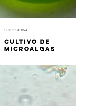
12 de fev. de 2024
Cultivo de
microalgas