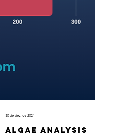
30 de dez. de 2024