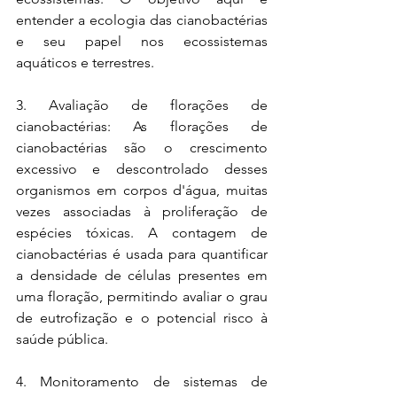
entender a ecologia das cianobactérias 
e seu papel nos ecossistemas 
aquáticos e terrestres.
3. Avaliação de florações de 
cianobactérias: As florações de 
cianobactérias são o crescimento 
excessivo e descontrolado desses 
organismos em corpos d'água, muitas 
vezes associadas à proliferação de 
espécies tóxicas. A contagem de 
cianobactérias é usada para quantificar 
a densidade de células presentes em 
uma floração, permitindo avaliar o grau 
de eutrofização e o potencial risco à 
saúde pública.
4. Monitoramento de sistemas de 