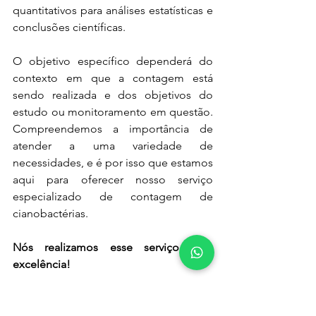
quantitativos para análises estatísticas e 
conclusões científicas.
O objetivo específico dependerá do 
contexto em que a contagem está 
sendo realizada e dos objetivos do 
estudo ou monitoramento em questão. 
Compreendemos a importância de 
atender a uma variedade de 
necessidades, e é por isso que estamos 
aqui para oferecer nosso serviço 
especializado de contagem de 
cianobactérias.
Nós realizamos esse serviço com 
excelência!
Nossa equipe de profissionais 
altamente capacitados está pronta para 