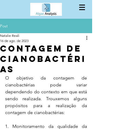
Post
Natalie Reali
16 de ago. de 2023
Contagem de
cianobactéri
as
O objetivo da contagem de 
cianobactérias pode variar 
dependendo do contexto em que está 
sendo realizada. Trouxemos alguns 
propósitos para a realização da 
contagem de cianobactérias:
1. Monitoramento da qualidade da 