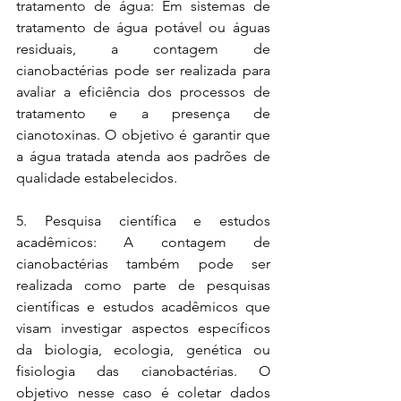
tratamento de água: Em sistemas de 
tratamento de água potável ou águas 
residuais, a contagem de 
cianobactérias pode ser realizada para 
avaliar a eficiência dos processos de 
tratamento e a presença de 
cianotoxinas. O objetivo é garantir que 
a água tratada atenda aos padrões de 
qualidade estabelecidos.
5. Pesquisa científica e estudos 
acadêmicos: A contagem de 
cianobactérias também pode ser 
realizada como parte de pesquisas 
científicas e estudos acadêmicos que 
visam investigar aspectos específicos 
da biologia, ecologia, genética ou 
fisiologia das cianobactérias. O 
objetivo nesse caso é coletar dados 