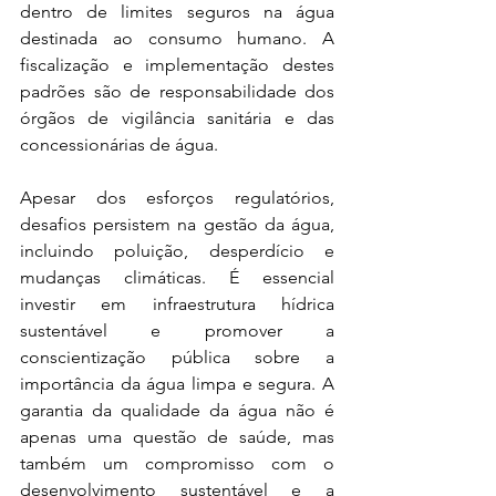
dentro de limites seguros na água 
destinada ao consumo humano. A 
fiscalização e implementação destes 
padrões são de responsabilidade dos 
órgãos de vigilância sanitária e das 
concessionárias de água.
Apesar dos esforços regulatórios, 
desafios persistem na gestão da água, 
incluindo poluição, desperdício e 
mudanças climáticas. É essencial 
investir em infraestrutura hídrica 
sustentável e promover a 
conscientização pública sobre a 
importância da água limpa e segura. A 
garantia da qualidade da água não é 
apenas uma questão de saúde, mas 
também um compromisso com o 
desenvolvimento sustentável e a 