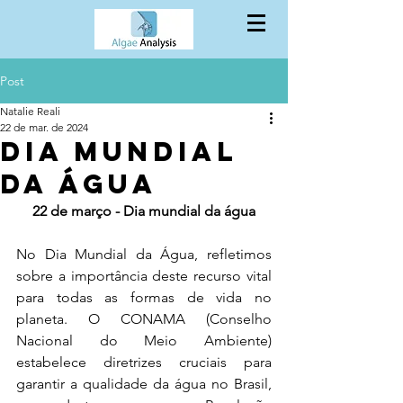
Post
Natalie Reali
22 de mar. de 2024
Dia mundial
da água
22 de março - Dia mundial da água
No Dia Mundial da Água, refletimos 
sobre a importância deste recurso vital 
para todas as formas de vida no 
planeta. O CONAMA (Conselho 
Nacional do Meio Ambiente) 
estabelece diretrizes cruciais para 
garantir a qualidade da água no Brasil, 